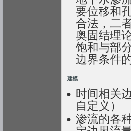
要位移和
合法，二
奥固结理
饱和与部
边界条件
建模
时间相关
自定义）
渗流的各
定边界流量