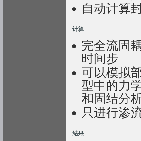
自动计算
计算
完全流固
时间步
可以模拟
型中的力
和固结分
只进行渗
结果