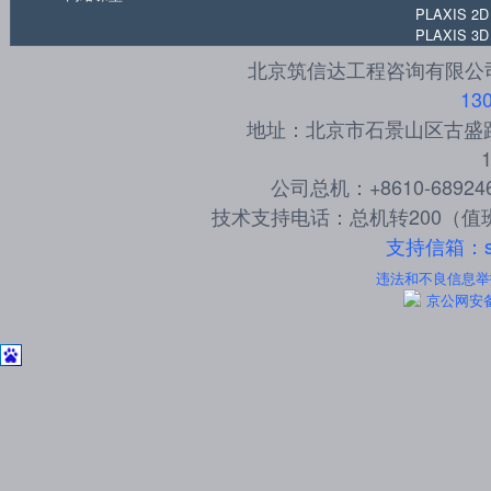
PLAXIS 2D
PLAXIS 3D
北京筑信达工程咨询有限公司 
13
地址：北京市石景山区古盛路3
公司总机：+8610-6892
技术支持电话：总机转200（值班
支持信箱：sup
违法和不良信息举报电
京公网安备 